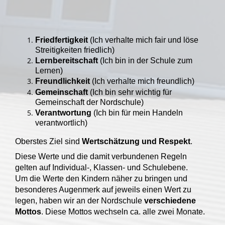
Friedfertigkeit
(Ich verhalte mich fair und löse
Streitigkeiten friedlich)
Lernbereitschaft
(Ich bin in der Schule zum
Lernen)
Freundlichkeit
(Ich verhalte mich freundlich)
Gemeinschaft
(Ich bin sehr wichtig für
Gemeinschaft der Nordschule)
Verantwortung
(Ich bin für mein Handeln
verantwortlich)
Oberstes Ziel sind
Wertschätzung und Respekt
.
Diese Werte und die damit verbundenen Regeln
gelten auf Individual-, Klassen- und Schulebene.
Um die Werte den Kindern näher zu bringen und
besonderes Augenmerk auf jeweils einen Wert zu
legen, haben wir an der Nordschule
verschiedene
Mottos
. Diese Mottos wechseln ca. alle zwei Monate.