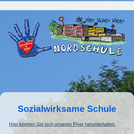
Sozialwirksame Schule
Hier können Sie sich unseren Flyer herunterladen.